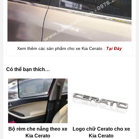
Xem thêm các sản phẩm cho xe Kia Cerato :
Tại Đây
Có thể bạn thích…
Bộ rèm che nắng theo xe
Logo chữ Cerato cho xe
Kia Cerato
Kia Cerato