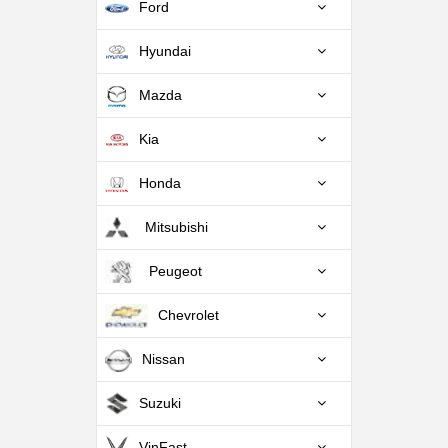
Ford
Hyundai
Mazda
Kia
Honda
Mitsubishi
Peugeot
Chevrolet
Nissan
Suzuki
VinFast