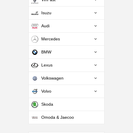
Isuzu
Audi
Mercedes
BMW
Lexus
Volkswagen
Volvo
Skoda
Omoda & Jaecoo