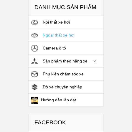
DANH MỤC SẢN PHẨM
Nội thất xe hơi
Ngoại thất xe hơi
Camera ô tô
Sản phẩm theo hãng xe
Phụ kiện chăm sóc xe
Độ xe chuyên nghiệp
Hướng dẫn lắp đặt
FACEBOOK