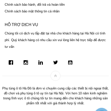
Chính sách bảo hành, đổi trả và hoàn tiền
Chính sách bảo mật thông tin cá nhân
HỖ TRỢ DỊCH VỤ
Chúng tôi có dịch vụ lắp đặt tại nhà cho khách hàng tại Hà Nội có tính
phí. Quý khách hàng có nhu cầu xin vui lòng liên hệ trực tiếp để được
tư vấn
Phụ tùng ô tô Hà Đô là đơn vị chuyên cung cấp các thiết bị nội ngoại thất,
đồ chơi và phụ tùng ô tô uy tín tại Hà Nội. Với hơn 10 năm kinh nghiệm
trong lĩnh vực ô tô chúng tôi tự tin mang đến cho khách hàng những sản
phẩm tốt nhất với giá thành hợp lý nhất.