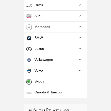
Isuzu
Audi
Mercedes
BMW
Lexus
Volkswagen
Volvo
Skoda
Omoda & Jaecoo