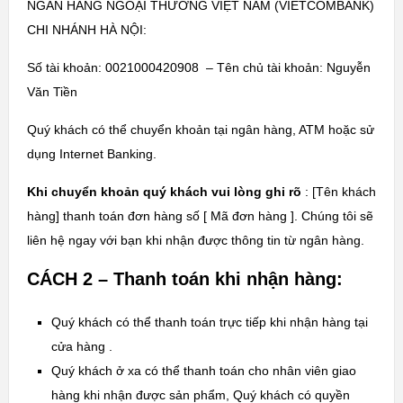
NGÂN HÀNG NGOẠI THƯƠNG VIỆT NAM (VIETCOMBANK)
CHI NHÁNH HÀ NỘI:
Số tài khoản: 0021000420908 – Tên chủ tài khoản: Nguyễn
Văn Tiền
Quý khách có thể chuyển khoản tại ngân hàng, ATM hoặc sử
dụng Internet Banking.
Khi chuyển khoản quý khách vui lòng ghi rõ
: [Tên khách
hàng] thanh toán đơn hàng số [ Mã đơn hàng ]. Chúng tôi sẽ
liên hệ ngay với bạn khi nhận được thông tin từ ngân hàng.
CÁCH 2 – Thanh toán khi nhận hàng:
Quý khách có thể thanh toán trực tiếp khi nhận hàng tại
cửa hàng .
Quý khách ở xa có thể thanh toán cho nhân viên giao
hàng khi nhận được sản phẩm, Quý khách có quyền