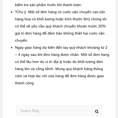
kiểm tra sản phẩm trước khi thanh toán.
*Chú ý: Một số đơn hàng có cước vận chuyển cao (do
hàng hóa có khối lượng hoặc kích thước lớn) chúng tôi
có thể sẽ yêu cầu quý khách chuyển khoản trước 20%
giá trị đơn hàng để đảm bảo không thiệt hại cước vận
chuyển.
Ngày giao hàng dự kiến đến tay quý khách khoảng từ 2
– 4 ngày sau khi đơn hàng được nhận. Một số đơn hàng
có thể lâu hơn do vị trí địa lý hoặc do khối lượng đơn
hàng lớn và cồng kềnh. Mong quý khách hàng thông
cảm và hợp tác với cửa hàng để đơn hàng được giao
thành công.