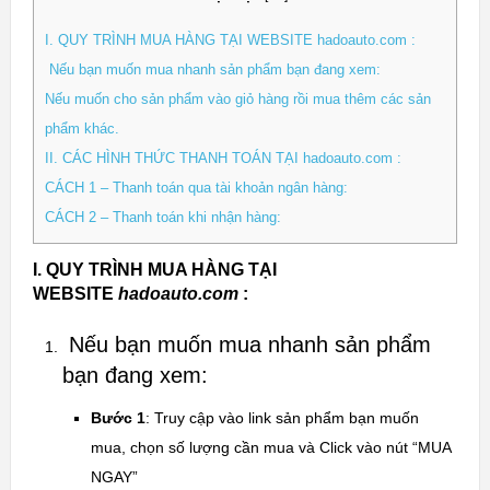
I. QUY TRÌNH MUA HÀNG TẠI WEBSITE hadoauto.com :
Nếu bạn muốn mua nhanh sản phẩm bạn đang xem:
Nếu muốn cho sản phẩm vào giỏ hàng rồi mua thêm các sản
phẩm khác.
II. CÁC HÌNH THỨC THANH TOÁN TẠI hadoauto.com :
CÁCH 1 – Thanh toán qua tài khoản ngân hàng:
CÁCH 2 – Thanh toán khi nhận hàng:
I. QUY TRÌNH MUA HÀNG TẠI
WEBSITE
hadoauto.com
:
Nếu bạn muốn mua nhanh sản phẩm
bạn đang xem:
Bước 1
: Truy cập vào link sản phẩm bạn muốn
mua, chọn số lượng cần mua và Click vào nút “MUA
NGAY”