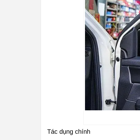
Tác dụng chính