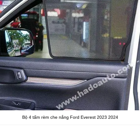
Bộ 4 tấm rèm che nắng Ford Everest 2023 2024