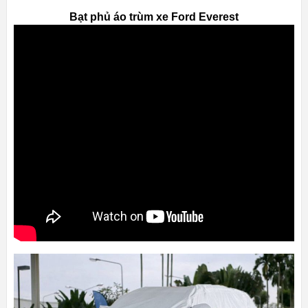
Bạt phủ áo trùm xe Ford Everest