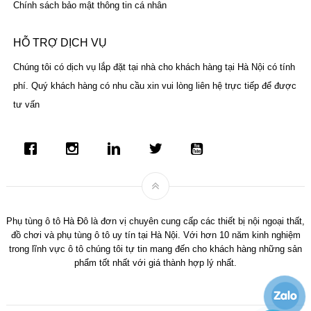
Chính sách bảo mật thông tin cá nhân
HỖ TRỢ DỊCH VỤ
Chúng tôi có dịch vụ lắp đặt tại nhà cho khách hàng tại Hà Nội có tính
phí. Quý khách hàng có nhu cầu xin vui lòng liên hệ trực tiếp để được
tư vấn
Phụ tùng ô tô Hà Đô là đơn vị chuyên cung cấp các thiết bị nội ngoại thất,
đồ chơi và phụ tùng ô tô uy tín tại Hà Nội. Với hơn 10 năm kinh nghiệm
trong lĩnh vực ô tô chúng tôi tự tin mang đến cho khách hàng những sản
phẩm tốt nhất với giá thành hợp lý nhất.