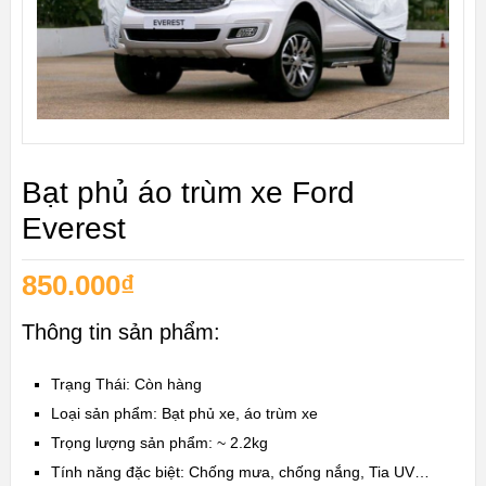
Bạt phủ áo trùm xe Ford
Everest
850.000
₫
Thông tin sản phẩm:
Trạng Thái: Còn hàng
Loại sản phẩm: Bạt phủ xe, áo trùm xe
Trọng lượng sản phẩm: ~
2.2kg
Tính năng đặc biệt:
Chống mưa, chống nắng, Tia UV…