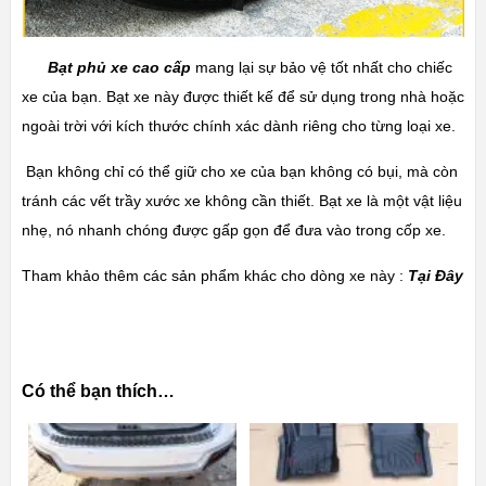
Bạt phủ xe cao cấp
mang lại sự bảo vệ tốt nhất cho chiếc
xe của bạn. Bạt xe này được thiết kế để sử dụng trong nhà hoặc
ngoài trời với kích thước chính xác dành riêng cho từng loại xe.
Bạn không chỉ có thể giữ cho xe của bạn không có bụi, mà còn
tránh các vết trầy xước xe không cần thiết. Bạt xe là một vật liệu
nhẹ, nó nhanh chóng được gấp gọn để đưa vào trong cốp xe.
Tham khảo thêm các sản phẩm khác cho dòng xe này :
Tại Đây
Có thể bạn thích…