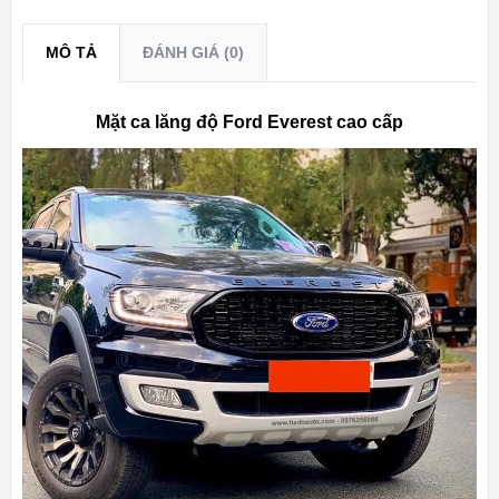
MÔ TẢ
ĐÁNH GIÁ (0)
Mặt ca lăng độ Ford Everest cao cấp