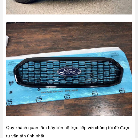
Quý khách quan tâm hãy liên hệ trực tiếp với chúng tôi để được
tư vấn tận tình nhất.