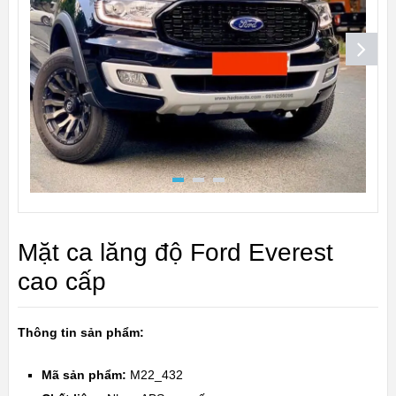
Mặt ca lăng độ Ford Everest
cao cấp
Thông tin sản phẩm:
Mã sản phẩm:
M22_432