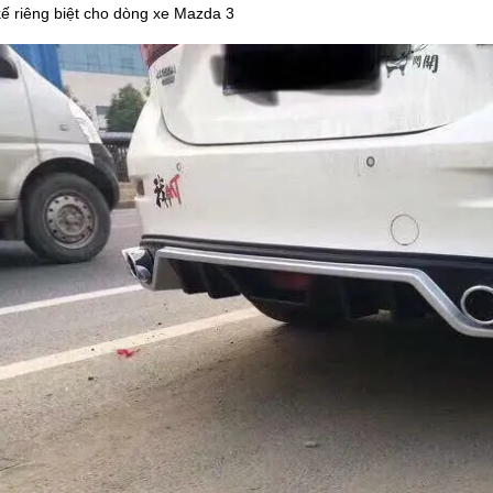
kế riêng biệt cho dòng xe Mazda 3