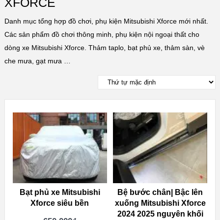
XFORCE
Danh mục tổng hợp đồ chơi, phụ kiện Mitsubishi Xforce mới nhất.
Các sản phẩm đồ chơi thông minh, phụ kiện nội ngoại thất cho
dòng xe Mitsubishi Xforce. Thảm taplo, bạt phủ xe, thảm sàn, vè
che mưa, gạt mưa …
Bạt phủ xe Mitsubishi
Bệ bước chân| Bậc lên
Xforce siêu bền
xuống Mitsubishi Xforce
2024 2025 nguyên khối