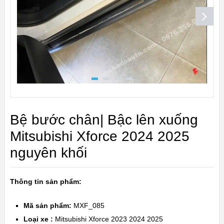
Bệ bước chân| Bậc lên xuống
Mitsubishi Xforce 2024 2025
nguyên khối
Thông tin sản phẩm:
Mã sản phẩm:
MXF_085
Loại xe :
Mitsubishi Xforce 2023 2024 2025