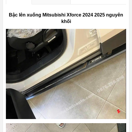
Bậc lên xuống Mitsubishi Xforce 2024 2025 nguyên
khối