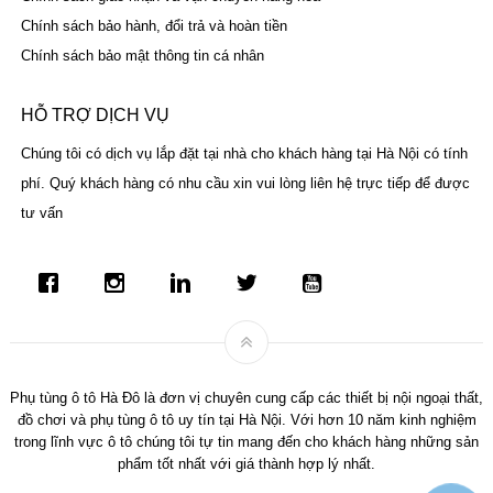
Chính sách bảo hành, đổi trả và hoàn tiền
Chính sách bảo mật thông tin cá nhân
HỖ TRỢ DỊCH VỤ
Chúng tôi có dịch vụ lắp đặt tại nhà cho khách hàng tại Hà Nội có tính
phí. Quý khách hàng có nhu cầu xin vui lòng liên hệ trực tiếp để được
tư vấn
Phụ tùng ô tô Hà Đô là đơn vị chuyên cung cấp các thiết bị nội ngoại thất,
đồ chơi và phụ tùng ô tô uy tín tại Hà Nội. Với hơn 10 năm kinh nghiệm
trong lĩnh vực ô tô chúng tôi tự tin mang đến cho khách hàng những sản
phẩm tốt nhất với giá thành hợp lý nhất.