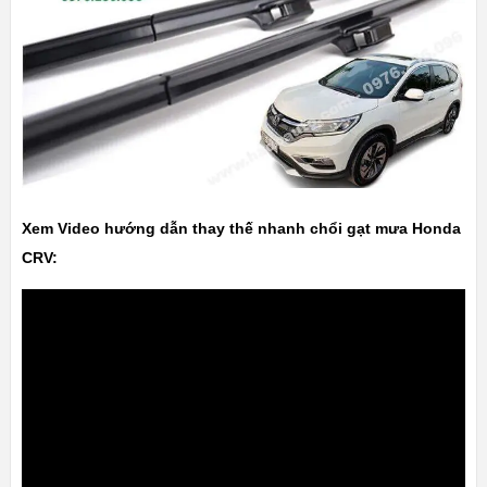
Xem Video hướng dẫn thay thế nhanh chổi gạt mưa Honda
CRV: