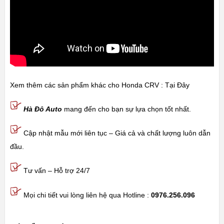
Xem thêm các sản phẩm khác cho Honda CRV :
Tại Đây
Hà Đô Auto
mang đến cho bạn sự lựa chọn tốt nhất.
Cập nhật mẫu mới liên tục – Giá cả và chất lượng luôn dẫn
đầu.
Tư vấn – Hỗ trợ 24/7
Mọi chi tiết vui lòng liên hệ qua Hotline :
0976.256.096