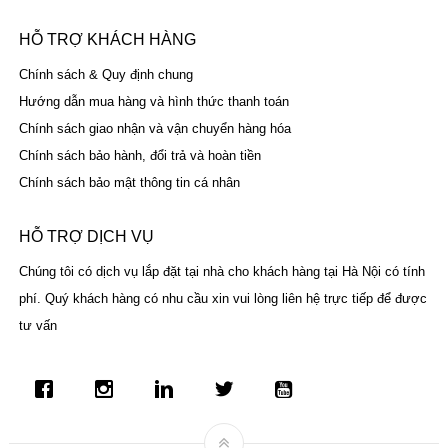
HỖ TRỢ KHÁCH HÀNG
Chính sách & Quy định chung
Hướng dẫn mua hàng và hình thức thanh toán
Chính sách giao nhận và vận chuyển hàng hóa
Chính sách bảo hành, đổi trả và hoàn tiền
Chính sách bảo mật thông tin cá nhân
HỖ TRỢ DỊCH VỤ
Chúng tôi có dịch vụ lắp đặt tại nhà cho khách hàng tại Hà Nội có tính
phí. Quý khách hàng có nhu cầu xin vui lòng liên hệ trực tiếp để được
tư vấn