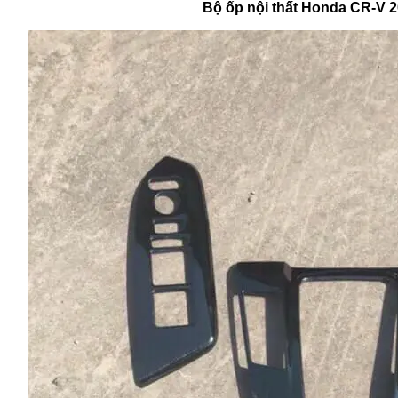
Bộ ốp nội thất Honda CR-V 