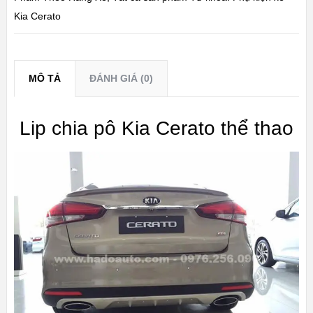
Kia Cerato
MÔ TẢ
ĐÁNH GIÁ (0)
Lip chia pô Kia Cerato thể thao