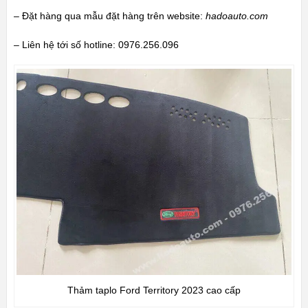
– Đặt hàng qua mẫu đặt hàng trên website:
hadoauto.com
– Liên hệ tới số hotline: 0976.256.096
Thảm taplo Ford Territory 2023 cao cấp