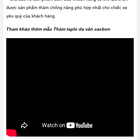
được sản phẩm thảm chống năng phù hợp nhất cho chiếc xe
yêu quý của khách hàng.
Tham khảo thêm mẫu Thảm taplo da vân cacbon