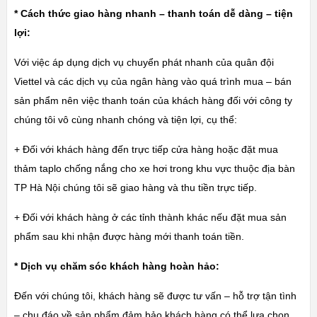
* Cách thức giao hàng nhanh – thanh toán dễ dàng – tiện
lợi:
Với việc áp dụng dịch vụ chuyển phát nhanh của quân đội
Viettel và các dịch vụ của ngân hàng vào quá trình mua – bán
sản phẩm nên việc thanh toán của khách hàng đối với công ty
chúng tôi vô cùng nhanh chóng và tiện lợi, cụ thể:
+ Đối với khách hàng đến trực tiếp cửa hàng hoặc đặt mua
thảm taplo chống nắng cho xe hơi trong khu vực thuộc địa bàn
TP Hà Nội chúng tôi sẽ giao hàng và thu tiền trực tiếp.
+ Đối với khách hàng ở các tỉnh thành khác nếu đặt mua sản
phẩm sau khi nhận được hàng mới thanh toán tiền.
* Dịch vụ chăm sóc khách hàng hoàn hảo:
Đến với chúng tôi, khách hàng sẽ được tư vấn – hỗ trợ tận tình
– chu đáo về sản phẩm đảm bảo khách hàng có thể lựa chọn