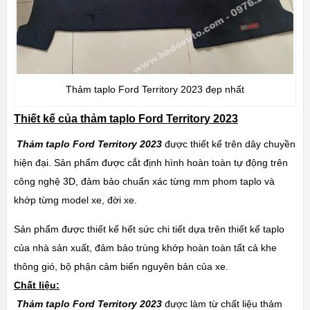
Thảm taplo Ford Territory 2023 đẹp nhất
Thiết kế
của thảm taplo Ford Territory 2023
Thảm taplo Ford Territory 2023
được thiết kế trên dây chuyền
hiện đại. Sản phẩm được cắt định hình hoàn toàn tự động trên
công nghệ 3D, đảm bảo chuẩn xác từng mm phom taplo và
khớp từng model xe, đời xe.
Sản phẩm được thiết kế hết sức chi tiết dựa trên thiết kế taplo
của nhà sản xuất, đảm bảo trùng khớp hoàn toàn tất cả khe
thông gió, bộ phận cảm biến nguyên bản của xe.
Chất liệu:
Thảm taplo Ford Territory 2023
được làm từ chất liệu thảm