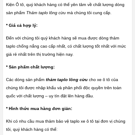
Kiện Ô tô, quý khách hàng có thể yên tâm về chất lượng dòng
sản phẩm
Thảm taplo lông cừu
mà chúng tôi cung cấp.
* Giá cả hợp lý:
Đến với chúng tôi quý khách hàng sẽ mua được dòng thảm
taplo chống nắng cao cấp nhất, có chất lượng tốt nhất với mức
giá rẻ nhất trên thị trường hiện nay.
* Sản phẩm chất lượng:
Các dòng sản phẩm
thảm taplo lông cừu
cho xe ô tô của
chúng tôi được nhập khẩu và phân phối độc quyền trên toàn
quốc với chất lượng – uy tín đặt lên hàng đầu.
* Hình thức mua hàng đơn giản:
Khi có nhu cầu mua thảm bảo vệ taplo xe ô tô tại đơn vị chúng
tôi, quý khách hàng có thể: