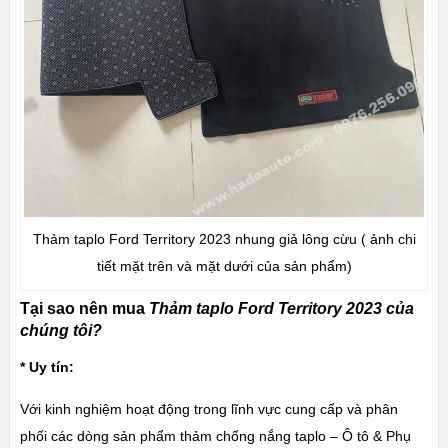
Thảm taplo Ford Territory 2023 nhung giả lông cừu ( ảnh chi
tiết mặt trên và mặt dưới của sản phẩm)
Tại sao nên mua
Thảm taplo Ford Territory 2023 của
chúng tôi?
* Uy tín:
Với kinh nghiệm hoạt động trong lĩnh vực cung cấp và phân
phối các dòng sản phẩm thảm chống nắng taplo – Ô tô & Phụ