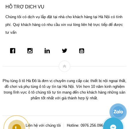
HỖ TRỢ DỊCH VỤ
Chúng tôi có dịch vụ lắp đặt tại nhà cho khách hàng tại Hà Nội có tính
phí. Quý khách hàng có nhu cầu xin vui lòng liên hệ trực tiếp để được
tư vấn
Phụ tùng ô tô Hà Đô là đơn vị chuyên cung cấp các thiết bị nội ngoại thất,
đồ chơi và phụ tùng ô tô uy tín tại Hà Nội. Với hơn 10 năm kinh nghiệm
trong lĩnh vực ô tô chúng tôi tự tin mang đến cho khách hàng những sản
phẩm tốt nhất với giá thành hợp lý nhất.
Liên hệ với chúng tôi
Hotline: 0976.256.096