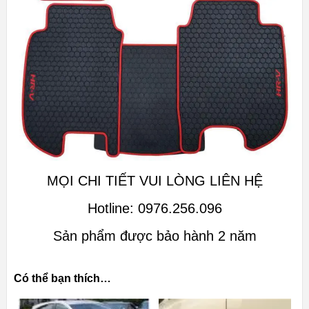
MỌI CHI TIẾT VUI LÒNG LIÊN HỆ
Hotline: 0976.256.096
Sản phẩm được bảo hành 2 năm
Có thể bạn thích…