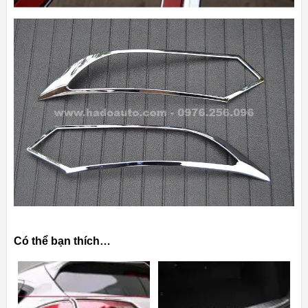
Có thể bạn thích…