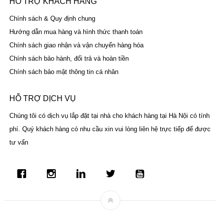
HỖ TRỢ KHÁCH HÀNG
Chính sách & Quy định chung
Hướng dẫn mua hàng và hình thức thanh toán
Chính sách giao nhận và vận chuyển hàng hóa
Chính sách bảo hành, đổi trả và hoàn tiền
Chính sách bảo mật thông tin cá nhân
HỖ TRỢ DỊCH VỤ
Chúng tôi có dịch vụ lắp đặt tại nhà cho khách hàng tại Hà Nội có tính
phí. Quý khách hàng có nhu cầu xin vui lòng liên hệ trực tiếp để được
tư vấn