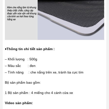
♦Thông tin chi tiết sản phẩm :
– Khối lượng : 500g
– Màu sắc : đen
– Tính năng : che nắng trên xe, tránh tia cực tím
Bộ sản phẩm bao gồm:
1 Bộ sản phẩm : 4 miếng cho 4 cánh cửa xe
Video sản phẩm: