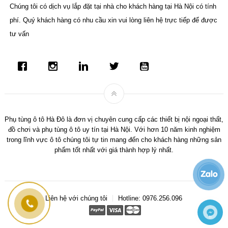
Chúng tôi có dịch vụ lắp đặt tại nhà cho khách hàng tại Hà Nội có tính
phí. Quý khách hàng có nhu cầu xin vui lòng liên hệ trực tiếp để được
tư vấn
Phụ tùng ô tô Hà Đô là đơn vị chuyên cung cấp các thiết bị nội ngoại thất,
đồ chơi và phụ tùng ô tô uy tín tại Hà Nội. Với hơn 10 năm kinh nghiệm
trong lĩnh vực ô tô chúng tôi tự tin mang đến cho khách hàng những sản
phẩm tốt nhất với giá thành hợp lý nhất.
Liên hệ với chúng tôi
Hotline: 0976.256.096