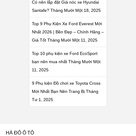
Có nên lắp đặt Giá nóc xe Hyundai
Santafe?
Tháng Mười Một 18, 2025
Top 9 Phụ Kiện Xe Ford Everest Mới
Nhất 2026 | Bền Đẹp – Chính Hãng –
Giá Tốt
Tháng Mười Một 11, 2025
Top 10 phụ kiện xe Ford EcoSport
bạn nên mua nhất
Tháng Mười Một
11, 2025
9 Phụ kiện Đồ chơi xe Toyota Cross
Mới Nhất Bạn Nên Trang Bị
Tháng
Tư 1, 2025
HÀ ĐÔ Ô TÔ