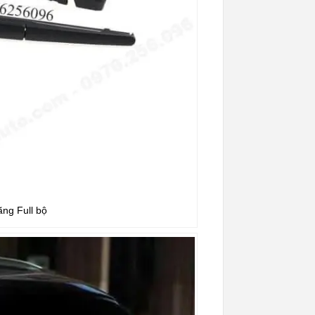
ng Full bộ