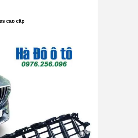
es cao cấp