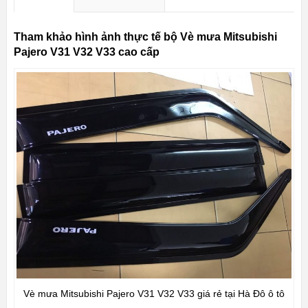
Tham khảo hình ảnh thực tế bộ Vè mưa Mitsubishi
Pajero V31 V32 V33 cao cấp
Vè mưa Mitsubishi Pajero V31 V32 V33 giá rẻ tại Hà Đô ô tô