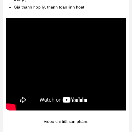
Giá thành hợp lý, thanh toán linh hoạt
Video chi tiết sản phẩm: