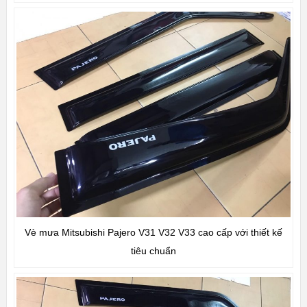
Vè mưa Mitsubishi Pajero V31 V32 V33 cao cấp với thiết kế
tiêu chuẩn