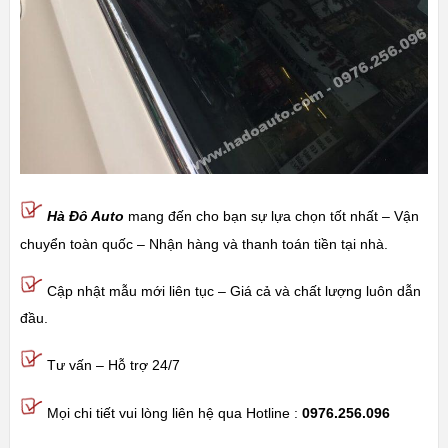
Hà Đô Auto
mang đến cho bạn sự lựa chọn tốt nhất – Vận
chuyển toàn quốc – Nhận hàng và thanh toán tiền tại nhà.
Cập nhật mẫu mới liên tục – Giá cả và chất lượng luôn dẫn
đầu.
Tư vấn – Hỗ trợ 24/7
Mọi chi tiết vui lòng liên hệ qua Hotline :
0976.256.096