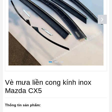
Vè mưa liền cong kính inox
Mazda CX5
Thông tin sản phẩm: