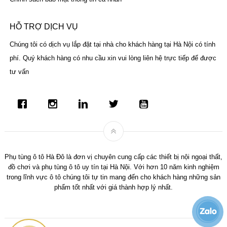
HỖ TRỢ DỊCH VỤ
Chúng tôi có dịch vụ lắp đặt tại nhà cho khách hàng tại Hà Nội có tính
phí. Quý khách hàng có nhu cầu xin vui lòng liên hệ trực tiếp để được
tư vấn
Phụ tùng ô tô Hà Đô là đơn vị chuyên cung cấp các thiết bị nội ngoại thất,
đồ chơi và phụ tùng ô tô uy tín tại Hà Nội. Với hơn 10 năm kinh nghiệm
trong lĩnh vực ô tô chúng tôi tự tin mang đến cho khách hàng những sản
phẩm tốt nhất với giá thành hợp lý nhất.