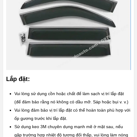
Lắp đặt:
Vui lòng sử dụng cồn hoặc chất để làm sạch vị trí lắp đặt
(để đảm bảo rằng nó không có dầu mỡ. Sáp hoặc bụi v. v.)
Vui lòng đảm bảo vị trí lắp đặt có thể hoàn toàn phù hợp với
ốp gương trước khi lắp đặt.
Sử dụng keo 3M chuyên dụng mạnh mẽ ở mặt sau, nếu
gặp trường hợp nhiệt độ tương đối thấp, vui lòng làm nóng