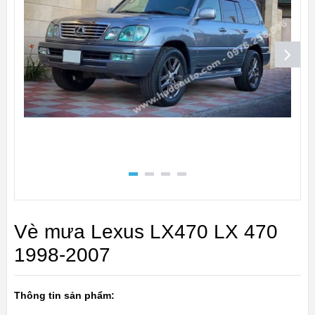
Vè mưa Lexus LX470 LX 470
1998-2007
Thông tin sản phẩm: