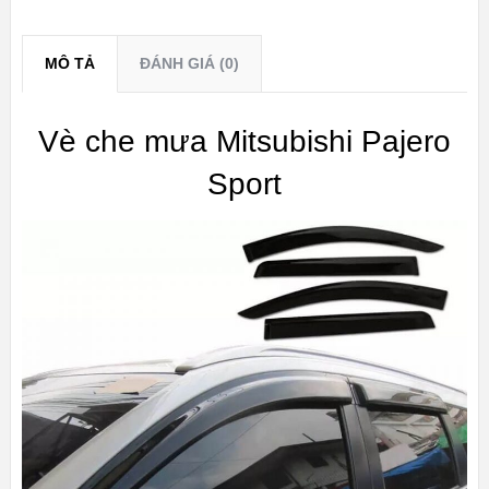
MÔ TẢ
ĐÁNH GIÁ (0)
Vè che mưa Mitsubishi Pajero
Sport