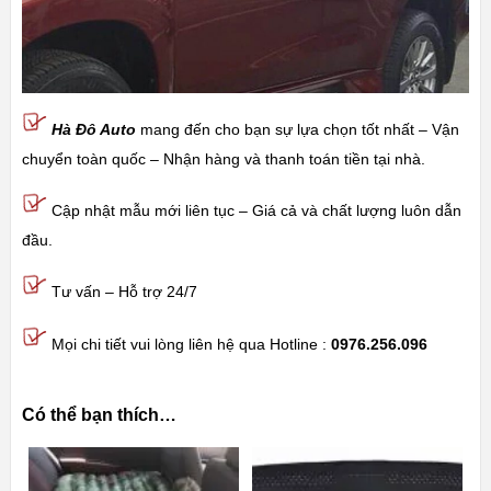
Hà Đô Auto
mang đến cho bạn sự lựa chọn tốt nhất – Vận
chuyển toàn quốc – Nhận hàng và thanh toán tiền tại nhà.
Cập nhật mẫu mới liên tục – Giá cả và chất lượng luôn dẫn
đầu.
Tư vấn – Hỗ trợ 24/7
Mọi chi tiết vui lòng liên hệ qua Hotline :
0976.256.096
Có thể bạn thích…