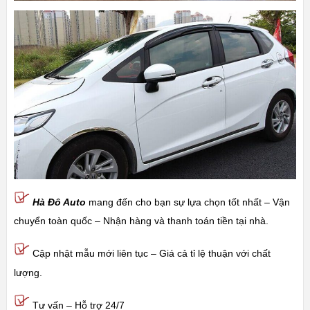
Hà Đô Auto
mang đến cho bạn sự lựa chọn tốt nhất – Vận
chuyển toàn quốc – Nhận hàng và thanh toán tiền tại nhà.
Cập nhật mẫu mới liên tục – Giá cả tỉ lệ thuận với chất
lượng.
Tư vấn – Hỗ trợ 24/7