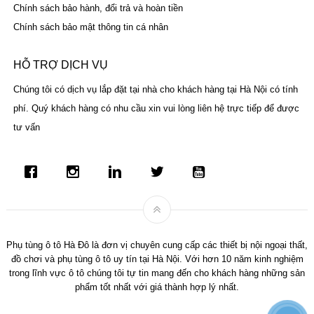
Chính sách bảo hành, đổi trả và hoàn tiền
Chính sách bảo mật thông tin cá nhân
HỖ TRỢ DỊCH VỤ
Chúng tôi có dịch vụ lắp đặt tại nhà cho khách hàng tại Hà Nội có tính
phí. Quý khách hàng có nhu cầu xin vui lòng liên hệ trực tiếp để được
tư vấn
Phụ tùng ô tô Hà Đô là đơn vị chuyên cung cấp các thiết bị nội ngoại thất,
đồ chơi và phụ tùng ô tô uy tín tại Hà Nội. Với hơn 10 năm kinh nghiệm
trong lĩnh vực ô tô chúng tôi tự tin mang đến cho khách hàng những sản
phẩm tốt nhất với giá thành hợp lý nhất.