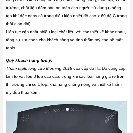
trường, chất liệu đảm bảo an toàn cho người sử dụng (không
tạo khí độc ngay cả trong điều kiện nhiệt độ cao > 60 độ C trong
thời gian dài).
Liên tục cập nhật nhiều loại chất liệu với các thiết kế khác nhau,
tăng sự lựa chọn cho khách hàng và tính thẩm mỹ cho bề mặt
taplo.
Quý khách hàng lưu ý:
Thảm taplo lông cừu Morning 2015
cao cấp do Hà Đô cung cấp
làm từ vật liệu 3 lớp cao cấp, trong khi các loại hàng giá rẻ trên
thị trường chỉ có 1 lớp, khả năng chống nóng và thiết kế thẩm
mỹ đều thua kém.