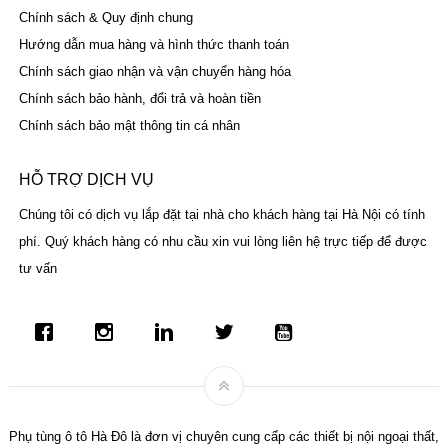
Chính sách & Quy định chung
Hướng dẫn mua hàng và hình thức thanh toán
Chính sách giao nhận và vận chuyển hàng hóa
Chính sách bảo hành, đổi trả và hoàn tiền
Chính sách bảo mật thông tin cá nhân
HỖ TRỢ DỊCH VỤ
Chúng tôi có dịch vụ lắp đặt tại nhà cho khách hàng tại Hà Nội có tính
phí. Quý khách hàng có nhu cầu xin vui lòng liên hệ trực tiếp để được
tư vấn
Phụ tùng ô tô Hà Đô là đơn vị chuyên cung cấp các thiết bị nội ngoại thất,