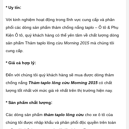
* Uy tín:
Với kinh nghiệm hoạt động trong lĩnh vực cung cấp và phân
phối các dòng sản phẩm thảm chống nắng taplo – Ô tô & Phụ
Kiện Ô tô, quý khách hàng có thể yên tâm về chất lượng dòng
sản phẩm Thảm taplo lông cừu
Morning 2015
mà chúng tôi
cung cấp.
* Giá cả hợp lý:
Đến với chúng tôi quý khách hàng sẽ mua được dòng thảm
chống nắng
Thảm taplo lông cừu Morning 2015
có chất
lượng tốt nhất với mức giá rẻ nhất trên thị trường hiện nay.
* Sản phẩm chất lượng:
Các dòng sản phẩm
thảm taplo lông cừu
cho xe ô tô của
chúng tôi được nhập khẩu và phân phối độc quyền trên toàn