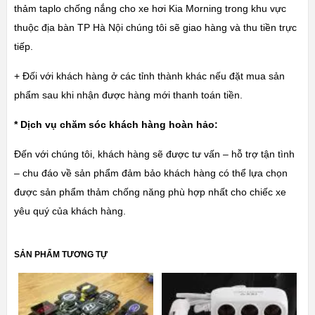
thảm taplo chống nắng cho xe hơi Kia Morning trong khu vực
thuộc địa bàn TP Hà Nội chúng tôi sẽ giao hàng và thu tiền trực
tiếp.
+ Đối với khách hàng ở các tỉnh thành khác nếu đặt mua sản
phẩm sau khi nhận được hàng mới thanh toán tiền.
* Dịch vụ chăm sóc khách hàng hoàn hảo:
Đến với chúng tôi, khách hàng sẽ được tư vấn – hỗ trợ tận tình
– chu đáo về sản phẩm đảm bảo khách hàng có thể lựa chọn
được sản phẩm thảm chống năng phù hợp nhất cho chiếc xe
yêu quý của khách hàng.
SẢN PHẨM TƯƠNG TỰ