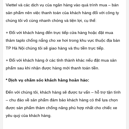
Viettel và các dịch vụ của ngân hàng vào quá trình mua – bán
sản phẩm nên việc thanh toán của khách hàng đối với công ty
chúng tôi vô cùng nhanh chóng và tiện lợi, cụ thể:
+ Đối với khách hàng đến trực tiếp cửa hàng hoặc đặt mua
thảm taplo chống nắng cho xe hơi trong khu vực thuộc địa bàn
TP Hà Nội chúng tôi sẽ giao hàng và thu tiền trực tiếp.
+ Đối với khách hàng ở các tỉnh thành khác nếu đặt mua sản
phẩm sau khi nhận được hàng mới thanh toán tiền.
* Dịch vụ chăm sóc khách hàng hoàn hảo:
Đến với chúng tôi, khách hàng sẽ được tư vấn – hỗ trợ tận tình
– chu đáo về sản phẩm đảm bảo khách hàng có thể lựa chọn
được sản phẩm thảm chống năng phù hợp nhất cho chiếc xe
yêu quý của khách hàng.