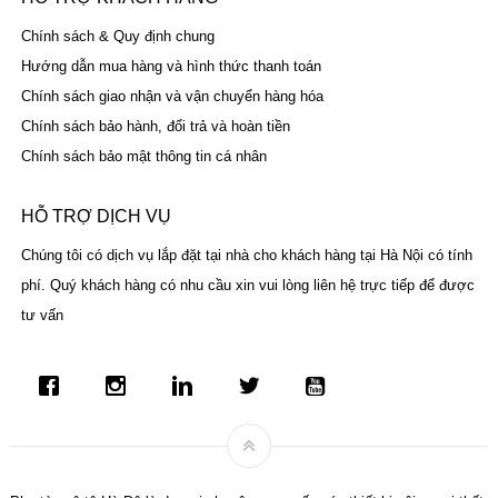
Chính sách & Quy định chung
Hướng dẫn mua hàng và hình thức thanh toán
Chính sách giao nhận và vận chuyển hàng hóa
Chính sách bảo hành, đổi trả và hoàn tiền
Chính sách bảo mật thông tin cá nhân
HỖ TRỢ DỊCH VỤ
Chúng tôi có dịch vụ lắp đặt tại nhà cho khách hàng tại Hà Nội có tính
phí. Quý khách hàng có nhu cầu xin vui lòng liên hệ trực tiếp để được
tư vấn