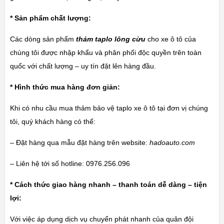
* Sản phẩm chất lượng:
Các dòng sản phẩm
thảm taplo lông cừu
cho xe ô tô của
chúng tôi được nhập khẩu và phân phối độc quyền trên toàn
quốc với chất lượng – uy tín đặt lên hàng đầu.
* Hình thức mua hàng đơn giản:
Khi có nhu cầu mua thảm bảo vệ taplo xe ô tô tại đơn vị chúng
tôi, quý khách hàng có thể:
– Đặt hàng qua mẫu đặt hàng trên website:
hadoauto.com
– Liên hệ tới số hotline: 0976.256.096
* Cách thức giao hàng nhanh – thanh toán dễ dàng – tiện
lợi:
Với việc áp dụng dịch vụ chuyển phát nhanh của quân đội