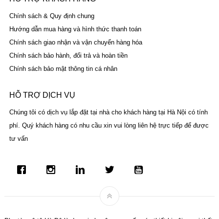
Chính sách & Quy định chung
Hướng dẫn mua hàng và hình thức thanh toán
Chính sách giao nhận và vận chuyển hàng hóa
Chính sách bảo hành, đổi trả và hoàn tiền
Chính sách bảo mật thông tin cá nhân
HỖ TRỢ DỊCH VỤ
Chúng tôi có dịch vụ lắp đặt tại nhà cho khách hàng tại Hà Nội có tính
phí. Quý khách hàng có nhu cầu xin vui lòng liên hệ trực tiếp để được
tư vấn