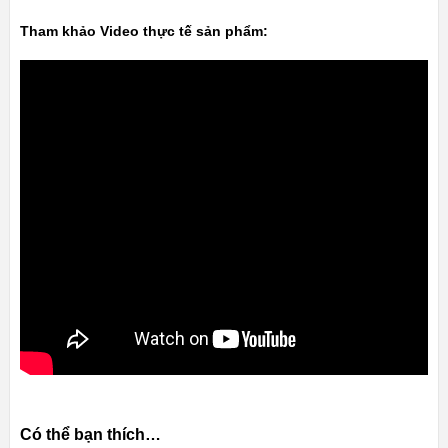
Tham khảo Video thực tế sản phẩm:
Có thể bạn thích…