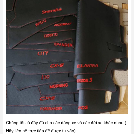
Chúng tôi có đầy đủ cho các dòng xe và các đời xe khác nhau (
Hãy liên hệ trực tiếp để được tư vấn)