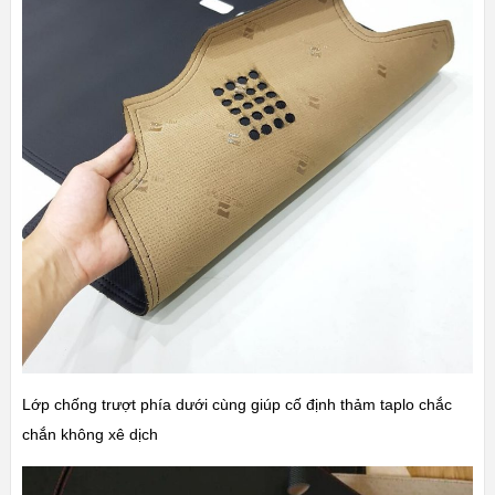
Lớp chống trượt phía dưới cùng giúp cố định thảm taplo chắc
chắn không xê dịch