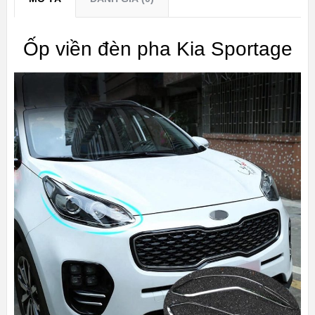
Ốp viền đèn pha Kia Sportage