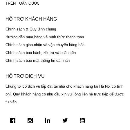
TRÊN TOÀN QUỐC
HỖ TRỢ KHÁCH HÀNG
Chính sách & Quy định chung
Hướng dẫn mua hàng và hình thức thanh toán
Chính sách giao nhận và vận chuyển hàng hóa
Chính sách bảo hành, đổi trả và hoàn tiền
Chính sách bảo mật thông tin cá nhân
HỖ TRỢ DỊCH VỤ
Chúng tôi có dịch vụ lắp đặt tại nhà cho khách hàng tại Hà Nội có tính
phí. Quý khách hàng có nhu cầu xin vui lòng liên hệ trực tiếp để được
tư vấn