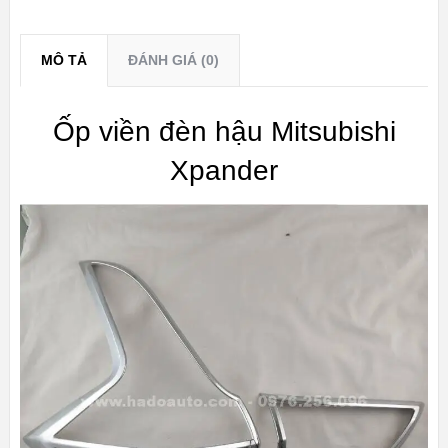
MÔ TẢ
ĐÁNH GIÁ (0)
Ốp viền đèn hậu Mitsubishi
Xpander