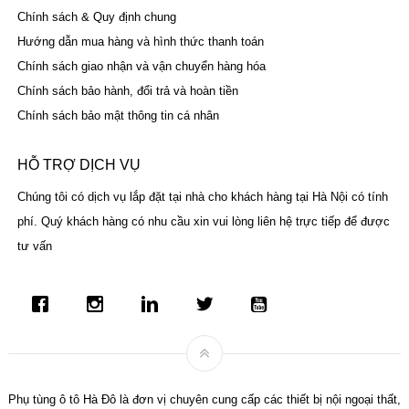
Chính sách & Quy định chung
Hướng dẫn mua hàng và hình thức thanh toán
Chính sách giao nhận và vận chuyển hàng hóa
Chính sách bảo hành, đổi trả và hoàn tiền
Chính sách bảo mật thông tin cá nhân
HỖ TRỢ DỊCH VỤ
Chúng tôi có dịch vụ lắp đặt tại nhà cho khách hàng tại Hà Nội có tính
phí. Quý khách hàng có nhu cầu xin vui lòng liên hệ trực tiếp để được
tư vấn
Phụ tùng ô tô Hà Đô là đơn vị chuyên cung cấp các thiết bị nội ngoại thất,