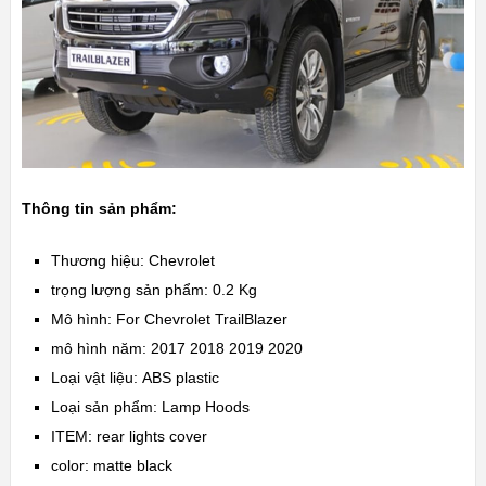
Thông tin sản phẩm:
Thương hiệu:
Chevrolet
trọng lượng sản phẩm:
0.2 Kg
Mô hình:
For Chevrolet TrailBlazer
mô hình năm:
2017 2018 2019 2020
Loại vật liệu:
ABS plastic
Loại sản phẩm:
Lamp Hoods
ITEM:
rear lights cover
color:
matte black