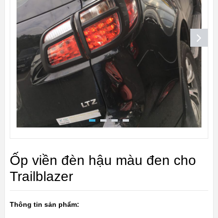
Ốp viền đèn hậu màu đen cho
Trailblazer
Thông tin sản phẩm: