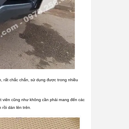
 rất chắc chắn, sử dụng được trong nhiều
uật viên cũng như không cần phải mang đến các
rồi dán lên trên.