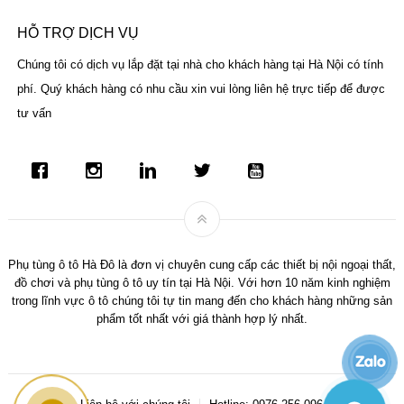
HỖ TRỢ DỊCH VỤ
Chúng tôi có dịch vụ lắp đặt tại nhà cho khách hàng tại Hà Nội có tính
phí. Quý khách hàng có nhu cầu xin vui lòng liên hệ trực tiếp để được
tư vấn
Phụ tùng ô tô Hà Đô là đơn vị chuyên cung cấp các thiết bị nội ngoại thất,
đồ chơi và phụ tùng ô tô uy tín tại Hà Nội. Với hơn 10 năm kinh nghiệm
trong lĩnh vực ô tô chúng tôi tự tin mang đến cho khách hàng những sản
phẩm tốt nhất với giá thành hợp lý nhất.