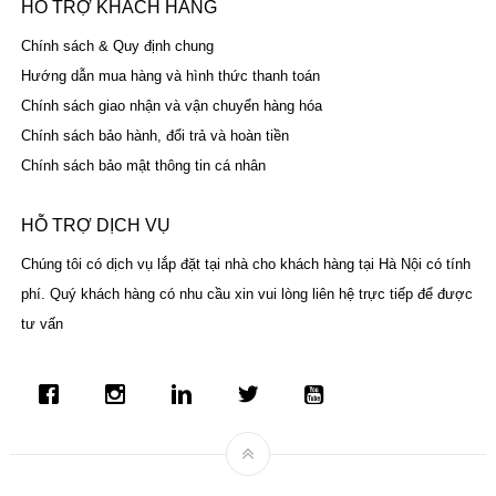
HỖ TRỢ KHÁCH HÀNG
Chính sách & Quy định chung
Hướng dẫn mua hàng và hình thức thanh toán
Chính sách giao nhận và vận chuyển hàng hóa
Chính sách bảo hành, đổi trả và hoàn tiền
Chính sách bảo mật thông tin cá nhân
HỖ TRỢ DỊCH VỤ
Chúng tôi có dịch vụ lắp đặt tại nhà cho khách hàng tại Hà Nội có tính
phí. Quý khách hàng có nhu cầu xin vui lòng liên hệ trực tiếp để được
tư vấn