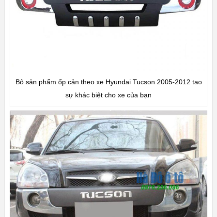
Bộ sản phẩm ốp cản theo xe Hyundai Tucson 2005-2012 tạo
sự khác biệt cho xe của bạn