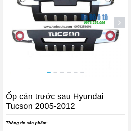
Ốp cản trước sau Hyundai
Tucson 2005-2012
Thông tin sản phẩm: