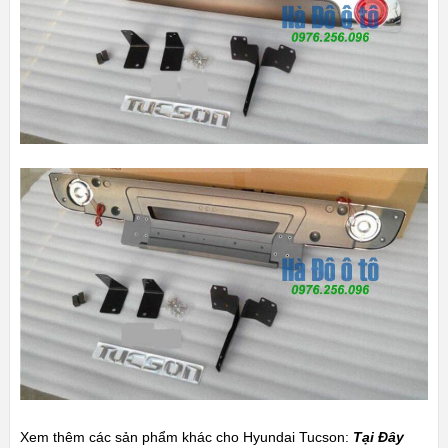
Xem thêm các sản phẩm khác cho Hyundai Tucson:
Tại Đây