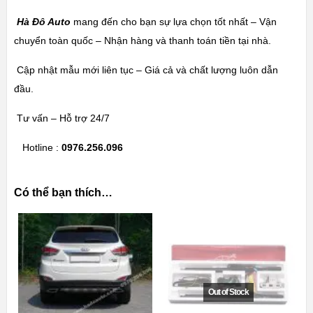
Hà Đô Auto
mang đến cho bạn sự lựa chọn tốt nhất – Vận
chuyển toàn quốc – Nhận hàng và thanh toán tiền tại nhà.
Cập nhật mẫu mới liên tục – Giá cả và chất lượng luôn dẫn
đầu.
Tư vấn – Hỗ trợ 24/7
Hotline :
0976.256.096
Có thể bạn thích…