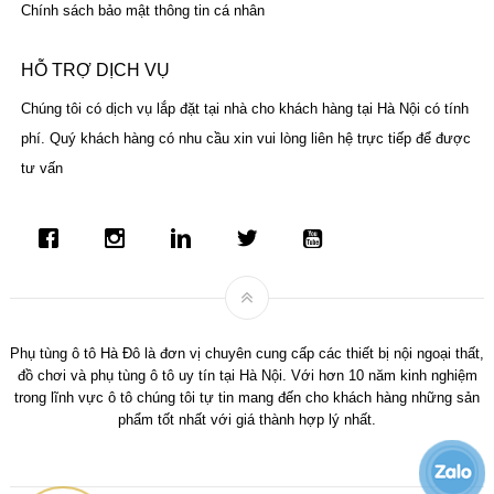
Chính sách bảo mật thông tin cá nhân
HỖ TRỢ DỊCH VỤ
Chúng tôi có dịch vụ lắp đặt tại nhà cho khách hàng tại Hà Nội có tính
phí. Quý khách hàng có nhu cầu xin vui lòng liên hệ trực tiếp để được
tư vấn
Phụ tùng ô tô Hà Đô là đơn vị chuyên cung cấp các thiết bị nội ngoại thất,
đồ chơi và phụ tùng ô tô uy tín tại Hà Nội. Với hơn 10 năm kinh nghiệm
trong lĩnh vực ô tô chúng tôi tự tin mang đến cho khách hàng những sản
phẩm tốt nhất với giá thành hợp lý nhất.