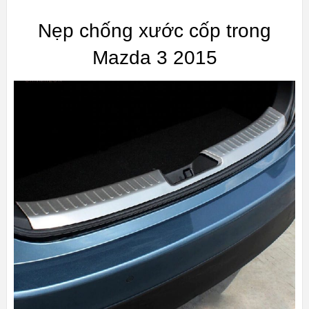
Nẹp chống xước cốp trong
Mazda 3 2015