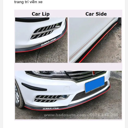
trang trí viền xe