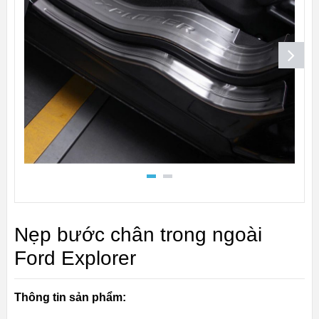
Nẹp bước chân trong ngoài
Ford Explorer
Thông tin sản phẩm: