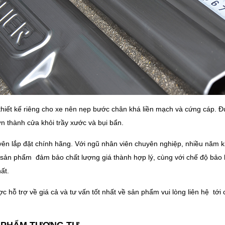
hiết kế riêng cho xe nên nẹp bước chân khá liền mạch và cứng cáp. Đ
n thành cửa khỏi trầy xước và bụi bẩn.
ên lắp đặt chính hãng. Với ngũ nhân viên chuyên nghiệp, nhiều năm ki
sản phẩm đảm bảo chất lượng giá thành hợp lý, cùng với chế độ bảo
ất.
c hỗ trợ về giá cả và tư vấn tốt nhất về sản phẩm vui lòng liên hệ tới 