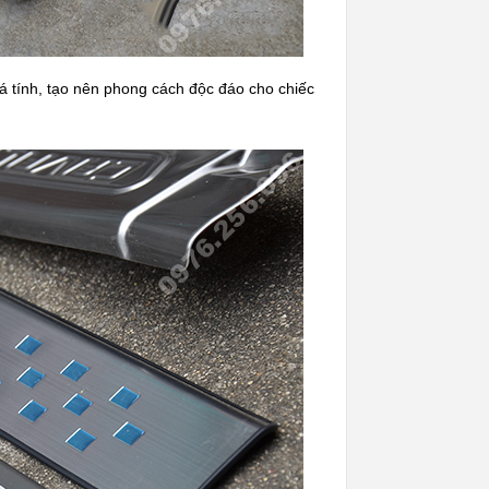
cá tính, tạo nên phong cách độc đáo cho chiếc