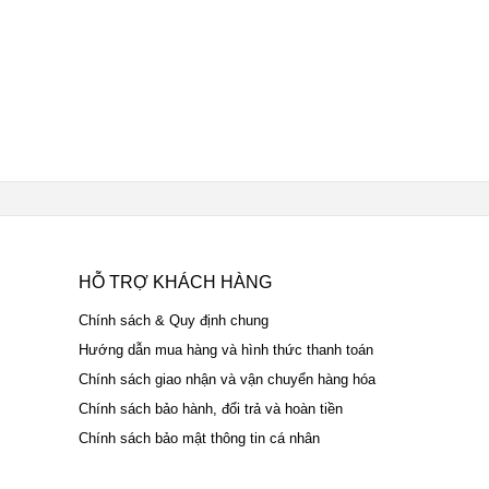
HỖ TRỢ KHÁCH HÀNG
Chính sách & Quy định chung
Hướng dẫn mua hàng và hình thức thanh toán
Chính sách giao nhận và vận chuyển hàng hóa
Chính sách bảo hành, đổi trả và hoàn tiền
Chính sách bảo mật thông tin cá nhân