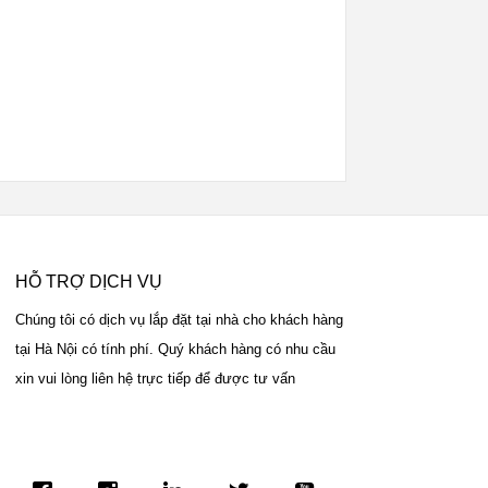
HỖ TRỢ DỊCH VỤ
Chúng tôi có dịch vụ lắp đặt tại nhà cho khách hàng
tại Hà Nội có tính phí. Quý khách hàng có nhu cầu
xin vui lòng liên hệ trực tiếp để được tư vấn