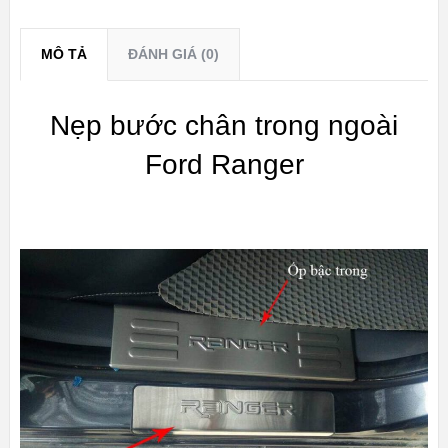
MÔ TẢ
ĐÁNH GIÁ (0)
Nẹp bước chân trong ngoài
Ford Ranger