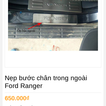
Nẹp bước chân trong ngoài
Ford Ranger
650.000
₫