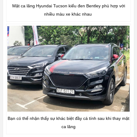
Mặt ca lăng Hyundai Tucson kiểu đen Bentley phù hợp với
nhiều màu xe khác nhau
Bạn có thể nhận thấy sự khác biệt đầy cá tính sau khi thay mặt
ca lăng