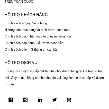
TRÊN TOÀN QUỐC
HỖ TRỢ KHÁCH HÀNG
Chính sách & Quy định chung
Hướng dẫn mua hàng và hình thức thanh toán
Chính sách giao nhận và vận chuyển hàng hóa
Chính sách bảo hành, đổi trả và hoàn tiền
Chính sách bảo mật thông tin cá nhân
HỖ TRỢ DỊCH VỤ
Chúng tôi có dịch vụ lắp đặt tại nhà cho khách hàng tại Hà Nội có tính
phí. Quý khách hàng có nhu cầu xin vui lòng liên hệ trực tiếp để được
tư vấn