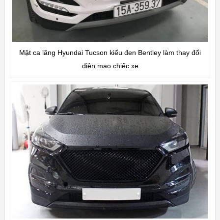
Mặt ca lăng Hyundai Tucson kiểu đen Bentley làm thay đổi
diện mạo chiếc xe