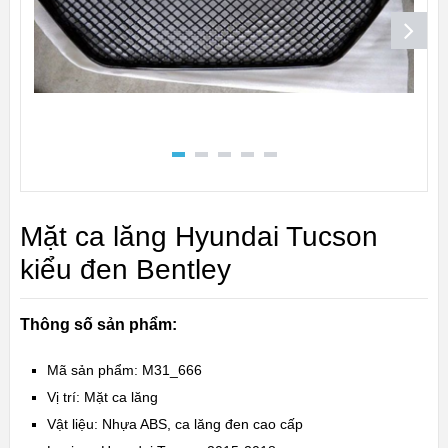
Mặt ca lăng Hyundai Tucson
kiểu đen Bentley
Thông số sản phẩm:
Mã sản phẩm: M31_666
Vị trí: Mặt ca lăng
Vật liệu: Nhựa ABS, ca lăng đen cao cấp