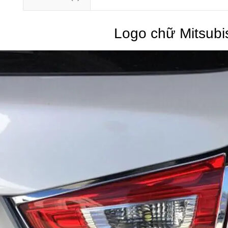
Logo chữ Mitsubi