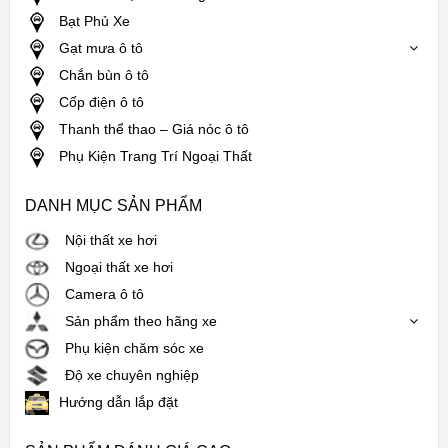
Bạt Phủ Xe
Gạt mưa ô tô
Chắn bùn ô tô
Cốp điện ô tô
Thanh thể thao – Giá nóc ô tô
Phụ Kiện Trang Trí Ngoại Thất
DANH MỤC SẢN PHẨM
Nội thất xe hơi
Ngoại thất xe hơi
Camera ô tô
Sản phẩm theo hãng xe
Phụ kiện chăm sóc xe
Độ xe chuyên nghiệp
Hướng dẫn lắp đặt