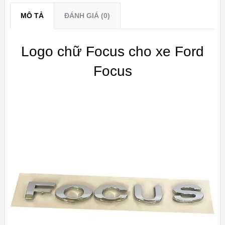
MÔ TẢ
ĐÁNH GIÁ (0)
Logo chữ Focus cho xe Ford
Focus