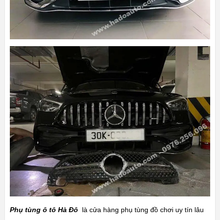
Phụ tùng ô tô Hà Đô
là cửa hàng phụ tùng đồ chơi uy tín lâu