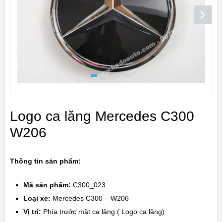
Logo ca lăng Mercedes C300
W206
Thông tin sản phẩm:
Mã sản phẩm:
C300_023
Loại xe:
Mercedes C300 – W206
Vị trí:
Phía trước mặt ca lăng ( Logo ca lăng)