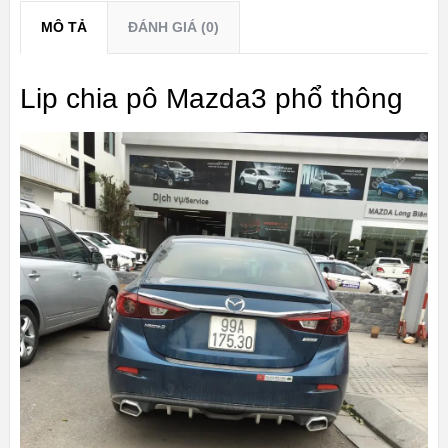
MÔ TẢ
ĐÁNH GIÁ (0)
Lip chia pô Mazda3 phổ thông