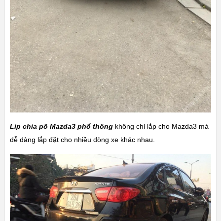
Lip chia pô Mazda3 phổ thông
không chỉ lắp cho Mazda3 mà
dễ dàng lắp đặt cho nhiều dòng xe khác nhau.