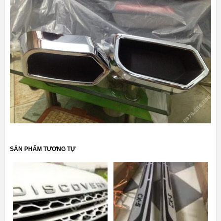
SẢN PHẨM TƯƠNG TỰ