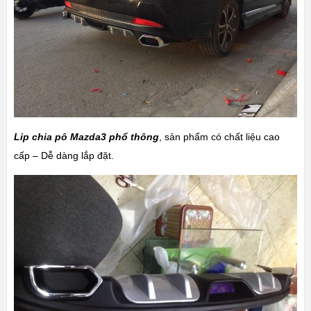
Lip chia pô Mazda3 phổ thông
, sản phẩm có chất liệu cao
cấp – Dễ dàng lắp đặt.