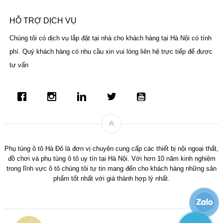
HỖ TRỢ DỊCH VỤ
Chúng tôi có dịch vụ lắp đặt tại nhà cho khách hàng tại Hà Nội có tính
phí. Quý khách hàng có nhu cầu xin vui lòng liên hệ trực tiếp để được
tư vấn
Phụ tùng ô tô Hà Đô là đơn vị chuyên cung cấp các thiết bị nội ngoại thất,
đồ chơi và phụ tùng ô tô uy tín tại Hà Nội. Với hơn 10 năm kinh nghiệm
trong lĩnh vực ô tô chúng tôi tự tin mang đến cho khách hàng những sản
phẩm tốt nhất với giá thành hợp lý nhất.