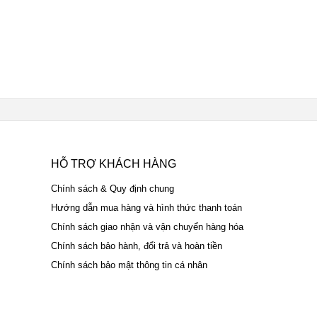
HỖ TRỢ KHÁCH HÀNG
Chính sách & Quy định chung
Hướng dẫn mua hàng và hình thức thanh toán
Chính sách giao nhận và vận chuyển hàng hóa
Chính sách bảo hành, đổi trả và hoàn tiền
Chính sách bảo mật thông tin cá nhân