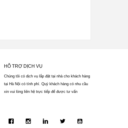
HỖ TRỢ DỊCH VỤ
Chúng tôi có dịch vụ lắp đặt tại nhà cho khách hàng
tại Hà Nội có tính phí. Quý khách hàng có nhu cầu
xin vui lòng liên hệ trực tiếp để được tư vấn