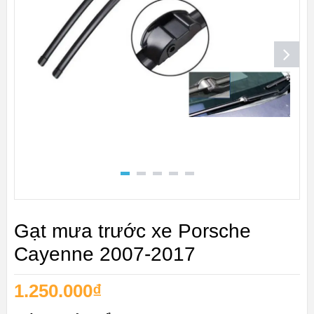
Gạt mưa trước xe Porsche
Cayenne 2007-2017
1.250.000
₫