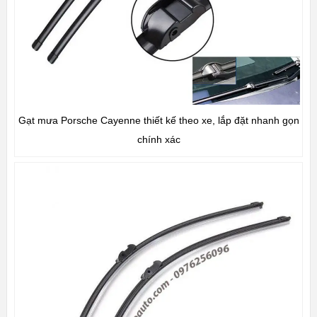
Gạt mưa Porsche Cayenne thiết kế theo xe, lắp đặt nhanh gọn
chính xác