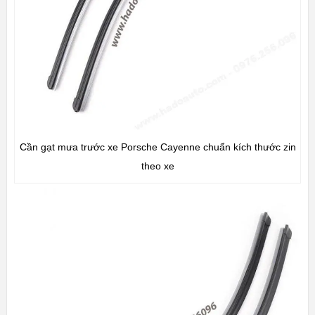
Cần gạt mưa trước xe Porsche Cayenne chuẩn kích thước zin
theo xe