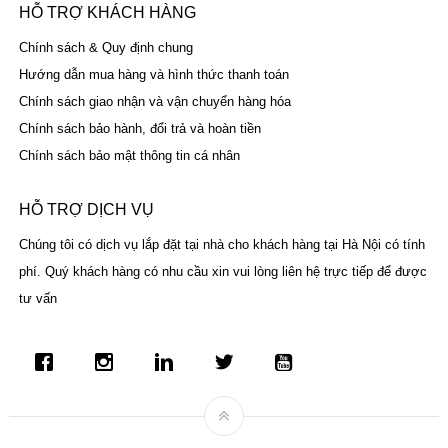
HỖ TRỢ KHÁCH HÀNG
Chính sách & Quy định chung
Hướng dẫn mua hàng và hình thức thanh toán
Chính sách giao nhận và vận chuyển hàng hóa
Chính sách bảo hành, đổi trả và hoàn tiền
Chính sách bảo mật thông tin cá nhân
HỖ TRỢ DỊCH VỤ
Chúng tôi có dịch vụ lắp đặt tại nhà cho khách hàng tại Hà Nội có tính
phí. Quý khách hàng có nhu cầu xin vui lòng liên hệ trực tiếp để được
tư vấn